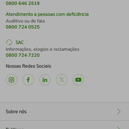
0800 646 2519
Atendimento a pessoas com deficiência
Auditivo ou de fala
0800 724 0525
SAC
Informações, elogios e reclamações
0800 724 7220
Nossas Redes Sociais
Sobre nós
+