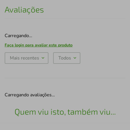
Avaliações
Carregando…
Faça login para avaliar este produto
Mais recentes
Todos
Carregando avaliações…
Quem viu isto, também viu...