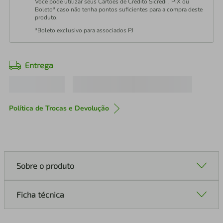
Você pode utilizar seus Cartões de Crédito Sicredi , PIX ou
Boleto* caso não tenha pontos suficientes para a compra deste
produto.
*Boleto exclusivo para associados PJ
Entrega
Política de Trocas e Devolução
Sobre o produto
Ficha técnica