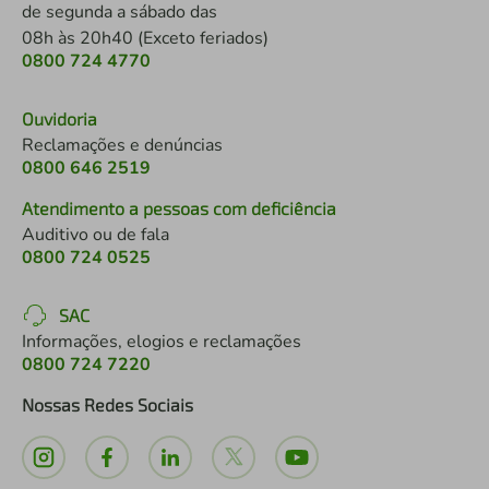
de segunda a sábado das
08h às 20h40 (Exceto feriados)
0800 724 4770
Ouvidoria
Reclamações e denúncias
0800 646 2519
Atendimento a pessoas com deficiência
Auditivo ou de fala
0800 724 0525
SAC
Informações, elogios e reclamações
0800 724 7220
Nossas Redes Sociais