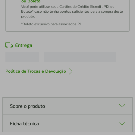
ou Boleto
Você pode utilizar seus Cartões de Crédito Sicredi , PIX ou
Boleto* caso não tenha pontos suficientes para a compra deste
produto.
*Boleto exclusivo para associados PJ
Entrega
Política de Trocas e Devolução
Sobre o produto
Ficha técnica