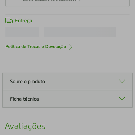
Entrega
Política de Trocas e Devolução
Sobre o produto
Ficha técnica
Avaliações