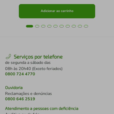
Adicionar ao carrinho
Serviços por telefone
de segunda a sábado das
08h às 20h40 (Exceto feriados)
0800 724 4770
Ouvidoria
Reclamações e denúncias
0800 646 2519
Atendimento a pessoas com deficiência