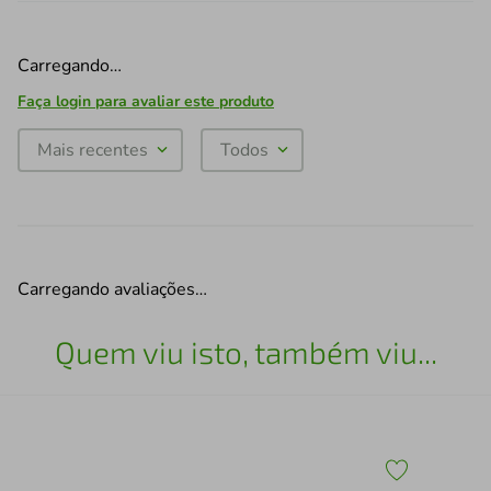
Carregando…
Faça login para avaliar este produto
Mais recentes
Todos
Carregando avaliações…
Quem viu isto, também viu...