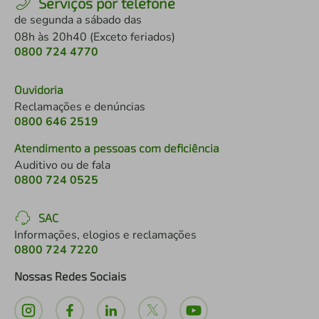
Serviços por telefone
de segunda a sábado das
08h às 20h40 (Exceto feriados)
0800 724 4770
Ouvidoria
Reclamações e denúncias
0800 646 2519
Atendimento a pessoas com deficiência
Auditivo ou de fala
0800 724 0525
SAC
Informações, elogios e reclamações
0800 724 7220
Nossas Redes Sociais