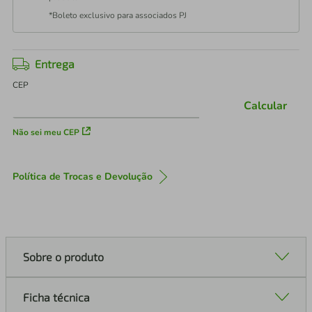
*Boleto exclusivo para associados PJ
Entrega
CEP
Calcular
Não sei meu CEP
Política de Trocas e Devolução
Sobre o produto
Ficha técnica