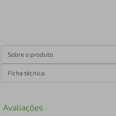
Sobre o produto
Ficha técnica
Avaliações