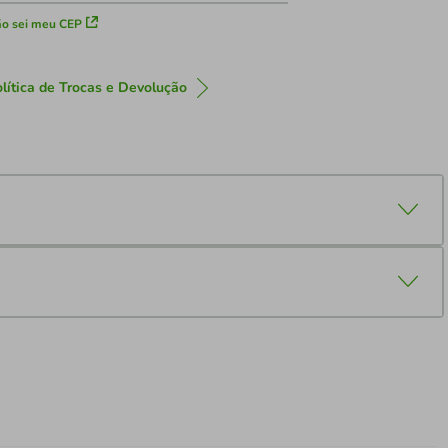
o sei meu CEP
lítica de Trocas e Devolução