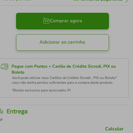
Comprar agora
Adicionar ao carrinho
Pague com Pontos + Cartão de Crédito Sicredi, PIX ou
Boleto
Você pode utilizar seus Cartões de Crédito Sicredi , PIX ou Boleto*
caso não tenha pontos suficientes para a compra deste produto.
*Boleto exclusivo para associados PJ
Entrega
EP
Calcular