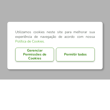
Utilizamos cookies neste site para melhorar sua
experiência de navegação de acordo com nossa
Política de Cookies
.
Gerenciar
Permissões de
Permitir todos
Cookies