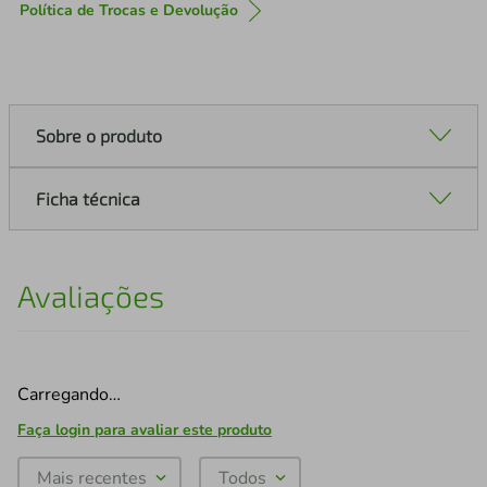
Política de Trocas e Devolução
Sobre o produto
Ficha técnica
Avaliações
Carregando…
Faça login para avaliar este produto
Mais recentes
Todos