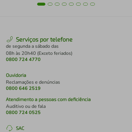
Serviços por telefone
de segunda a sábado das
08h às 20h40 (Exceto feriados)
0800 724 4770
Ouvidoria
Reclamações e denúncias
0800 646 2519
Atendimento a pessoas com deficiência
Auditivo ou de fala
0800 724 0525
SAC