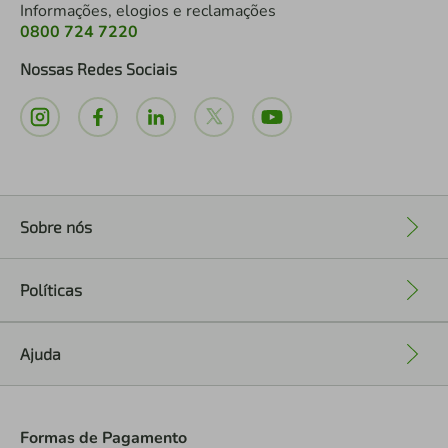
Informações, elogios e reclamações
0800 724 7220
Nossas Redes Sociais
Sobre nós
+
Políticas
+
Ajuda
+
Formas de Pagamento