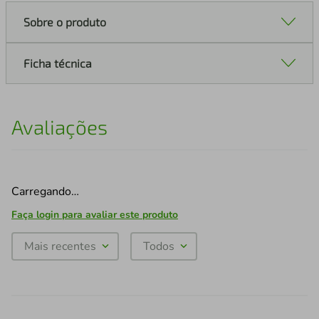
Sobre o produto
Ficha técnica
Avaliações
Carregando…
Faça login para avaliar este produto
Mais recentes
Todos