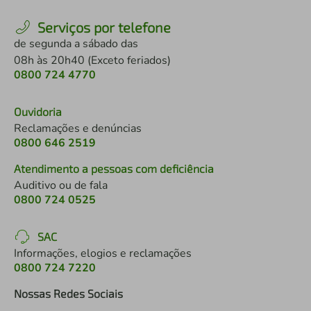
Serviços por telefone
de segunda a sábado das
08h às 20h40 (Exceto feriados)
0800 724 4770
Ouvidoria
Reclamações e denúncias
0800 646 2519
Atendimento a pessoas com deficiência
Auditivo ou de fala
0800 724 0525
SAC
Informações, elogios e reclamações
0800 724 7220
Nossas Redes Sociais