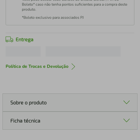
Boleto* caso não tenha pontos suficientes para a compra deste
produto.
*Boleto exclusivo para associados PJ
Entrega
Política de Trocas e Devolução
Sobre o produto
Ficha técnica