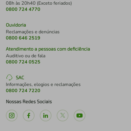
08h às 20h40 (Exceto feriados)
0800 724 4770
Ouvidoria
Reclamações e denúncias
0800 646 2519
Atendimento a pessoas com deficiência
Auditivo ou de fala
0800 724 0525
SAC
Informações, elogios e reclamações
0800 724 7220
Nossas Redes Sociais