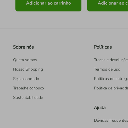
Adicionar ao carrinho
Adicionar ao c
Sobre nós
Políticas
Quem somos
Trocas e devoluçõe
Nosso Shopping
Termos de uso
Seja associado
Políticas de entreg
Trabalhe conosco
Política de privaci
Sustentabilidade
Ajuda
Dúvidas frequente