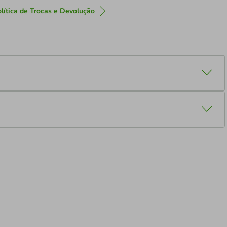
lítica de Trocas e Devolução