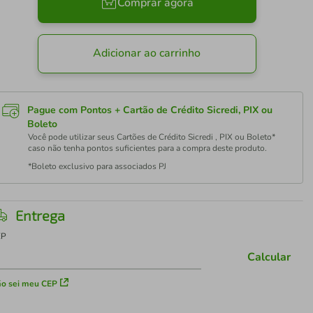
Comprar agora
Adicionar ao carrinho
Pague com Pontos + Cartão de Crédito Sicredi, PIX ou
Boleto
Você pode utilizar seus Cartões de Crédito Sicredi , PIX ou Boleto*
caso não tenha pontos suficientes para a compra deste produto.
*Boleto exclusivo para associados PJ
Entrega
EP
Calcular
o sei meu CEP