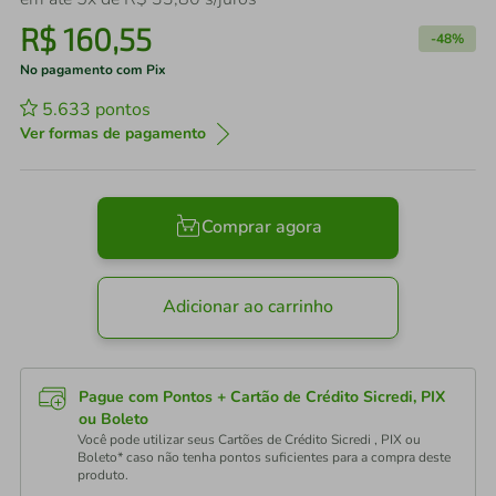
R$
160
,
55
-
48%
No pagamento com Pix
5.633
pontos
Ver formas de pagamento
Comprar agora
Adicionar ao carrinho
Pague com Pontos + Cartão de Crédito Sicredi, PIX
ou Boleto
Você pode utilizar seus Cartões de Crédito Sicredi , PIX ou
Boleto* caso não tenha pontos suficientes para a compra deste
produto.