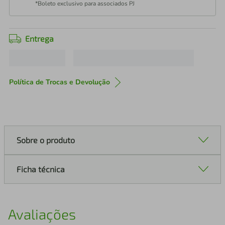
*Boleto exclusivo para associados PJ
Entrega
Política de Trocas e Devolução
Sobre o produto
Ficha técnica
Avaliações