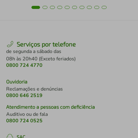
Serviços por telefone
de segunda a sábado das
08h às 20h40 (Exceto feriados)
0800 724 4770
Ouvidoria
Reclamações e denúncias
0800 646 2519
Atendimento a pessoas com deficiência
Auditivo ou de fala
0800 724 0525
SAC