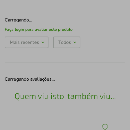
Carregando…
Faça login para avaliar este produto
Mais recentes
Todos
Carregando avaliações…
Quem viu isto, também viu...