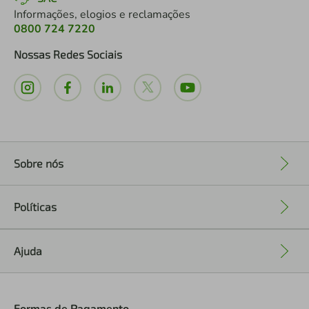
Informações, elogios e reclamações
0800 724 7220
Nossas Redes Sociais
Sobre nós
+
Políticas
+
Ajuda
+