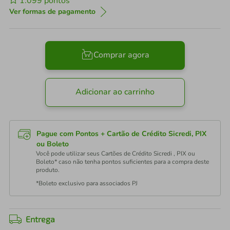
1.099
pontos
Ver formas de pagamento
Comprar agora
Adicionar ao carrinho
Pague com Pontos + Cartão de Crédito Sicredi, PIX
ou Boleto
Você pode utilizar seus Cartões de Crédito Sicredi , PIX ou
Boleto* caso não tenha pontos suficientes para a compra deste
produto.
*Boleto exclusivo para associados PJ
Entrega