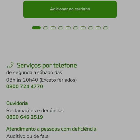
Adicionar ao carrinho
Serviços por telefone
de segunda a sábado das
08h às 20h40 (Exceto feriados)
0800 724 4770
Ouvidoria
Reclamações e denúncias
0800 646 2519
Atendimento a pessoas com deficiência
Auditivo ou de fala