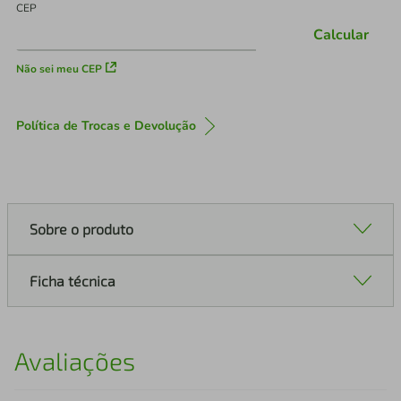
CEP
Calcular
Não sei meu CEP
Política de Trocas e Devolução
Sobre o produto
Ficha técnica
Avaliações