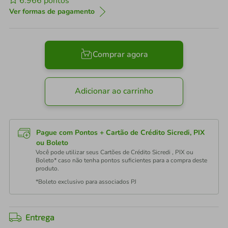
6.966
pontos
Ver formas de pagamento
Comprar agora
Adicionar ao carrinho
Pague com Pontos + Cartão de Crédito Sicredi, PIX
ou Boleto
Você pode utilizar seus Cartões de Crédito Sicredi , PIX ou
Boleto* caso não tenha pontos suficientes para a compra deste
produto.
*Boleto exclusivo para associados PJ
Entrega