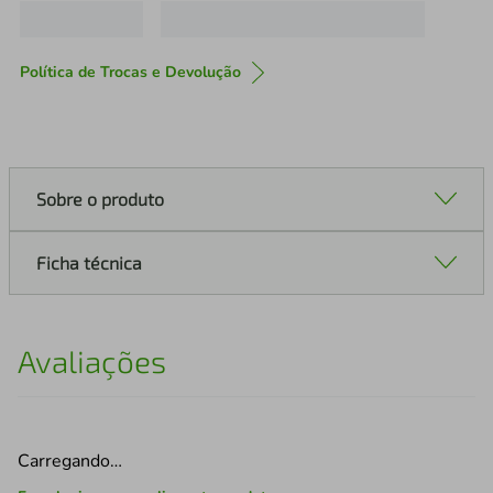
Política de Trocas e Devolução
Sobre o produto
Ficha técnica
Avaliações
Carregando…