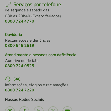
Serviços por telefone
de segunda a sábado das
08h às 20h40 (Exceto feriados)
0800 724 4770
Ouvidoria
Reclamações e denúncias
0800 646 2519
Atendimento a pessoas com deficiência
Auditivo ou de fala
0800 724 0525
SAC
Informações, elogios e reclamações
0800 724 7220
Nossas Redes Sociais