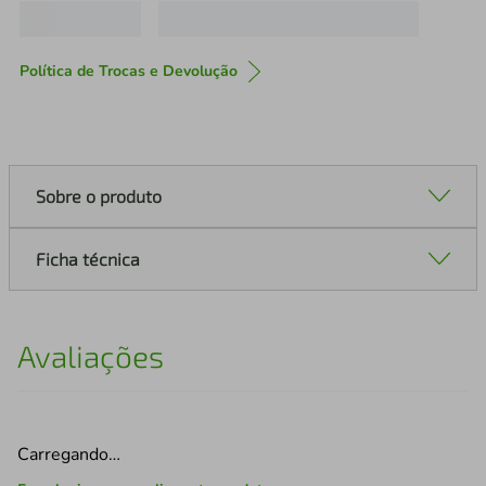
Política de Trocas e Devolução
Sobre o produto
Ficha técnica
Avaliações
Carregando…