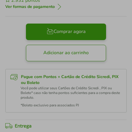
2.932
pontos
Ver formas de pagamento
Comprar agora
Adicionar ao carrinho
Pague com Pontos + Cartão de Crédito Sicredi, PIX
ou Boleto
Você pode utilizar seus Cartões de Crédito Sicredi , PIX ou
Boleto* caso não tenha pontos suficientes para a compra deste
produto.
*Boleto exclusivo para associados PJ
Entrega