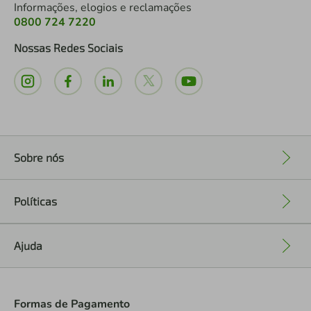
Informações, elogios e reclamações
0800 724 7220
Nossas Redes Sociais
Sobre nós
+
Políticas
+
Ajuda
+
Formas de Pagamento