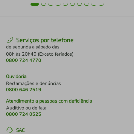
Serviços por telefone
de segunda a sábado das
08h às 20h40 (Exceto feriados)
0800 724 4770
Ouvidoria
Reclamações e denúncias
0800 646 2519
Atendimento a pessoas com deficiência
Auditivo ou de fala
0800 724 0525
SAC