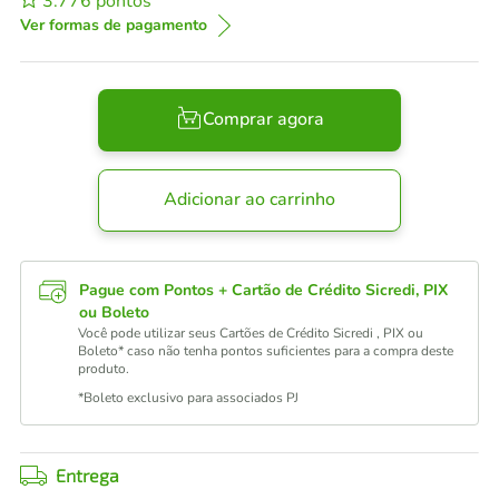
3.776
pontos
Ver formas de pagamento
Comprar agora
Adicionar ao carrinho
Pague com Pontos + Cartão de Crédito Sicredi, PIX
ou Boleto
Você pode utilizar seus Cartões de Crédito Sicredi , PIX ou
Boleto* caso não tenha pontos suficientes para a compra deste
produto.
*Boleto exclusivo para associados PJ
Entrega