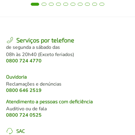
Serviços por telefone
de segunda a sábado das
08h às 20h40 (Exceto feriados)
0800 724 4770
Ouvidoria
Reclamações e denúncias
0800 646 2519
Atendimento a pessoas com deficiência
Auditivo ou de fala
0800 724 0525
SAC