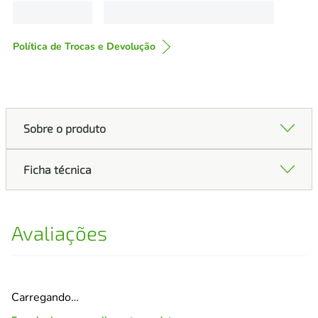
Política de Trocas e Devolução
Sobre o produto
Ficha técnica
Avaliações
Carregando…