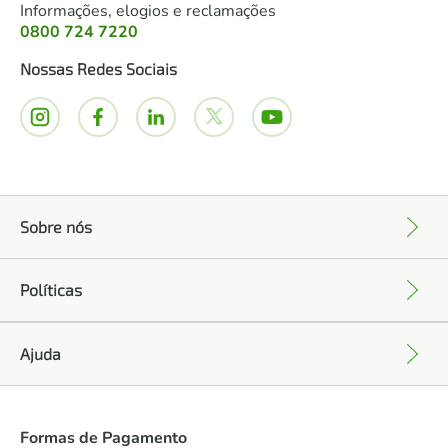
Informações, elogios e reclamações
0800 724 7220
Nossas Redes Sociais
Sobre nós
+
Políticas
+
Ajuda
+
Formas de Pagamento