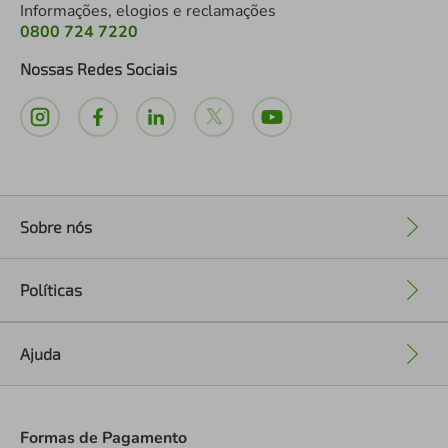
Informações, elogios e reclamações
0800 724 7220
Nossas Redes Sociais
Sobre nós
+
Políticas
+
Ajuda
+
Formas de Pagamento