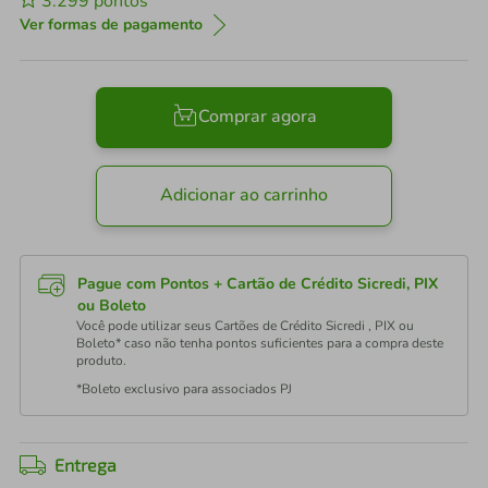
3.299
pontos
Ver formas de pagamento
Comprar agora
Adicionar ao carrinho
Pague com Pontos + Cartão de Crédito Sicredi, PIX
ou Boleto
Você pode utilizar seus Cartões de Crédito Sicredi , PIX ou
Boleto* caso não tenha pontos suficientes para a compra deste
produto.
*Boleto exclusivo para associados PJ
Entrega