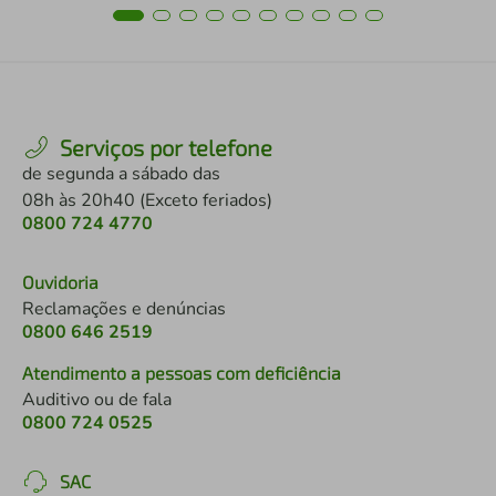
Serviços por telefone
de segunda a sábado das
08h às 20h40 (Exceto feriados)
0800 724 4770
Ouvidoria
Reclamações e denúncias
0800 646 2519
Atendimento a pessoas com deficiência
Auditivo ou de fala
0800 724 0525
SAC