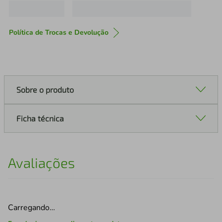
Política de Trocas e Devolução
Sobre o produto
Ficha técnica
Avaliações
Carregando…