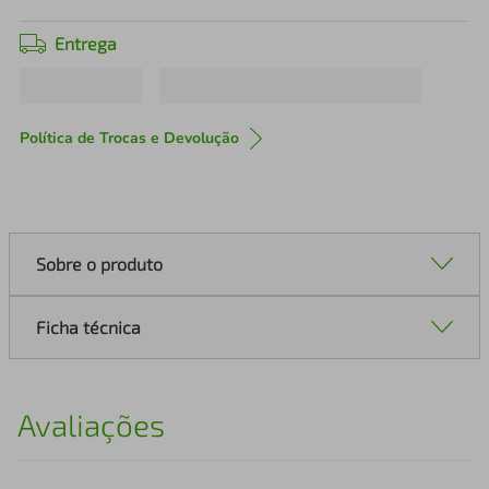
Entrega
Política de Trocas e Devolução
Sobre o produto
Ficha técnica
Avaliações