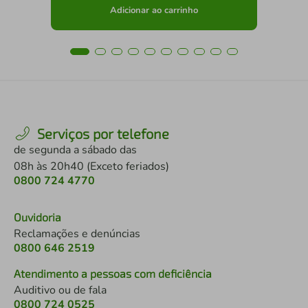
Adicionar ao carrinho
Serviços por telefone
de segunda a sábado das
08h às 20h40 (Exceto feriados)
0800 724 4770
Ouvidoria
Reclamações e denúncias
0800 646 2519
Atendimento a pessoas com deficiência
Auditivo ou de fala
0800 724 0525