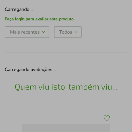
Carregando…
Faça login para avaliar este produto
Mais recentes
Todos
Carregando avaliações…
Quem viu isto, também viu...