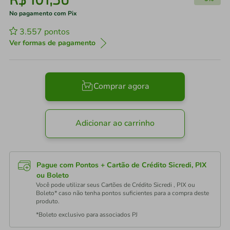
No pagamento com Pix
3.557
pontos
Ver formas de pagamento
Comprar agora
Adicionar ao carrinho
Pague com Pontos + Cartão de Crédito Sicredi, PIX
ou Boleto
Você pode utilizar seus Cartões de Crédito Sicredi , PIX ou
Boleto* caso não tenha pontos suficientes para a compra deste
produto.
*Boleto exclusivo para associados PJ