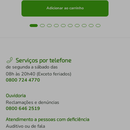
Adicionar ao carrinho
Serviços por telefone
de segunda a sábado das
08h às 20h40 (Exceto feriados)
0800 724 4770
Ouvidoria
Reclamações e denúncias
0800 646 2519
Atendimento a pessoas com deficiência
Auditivo ou de fala