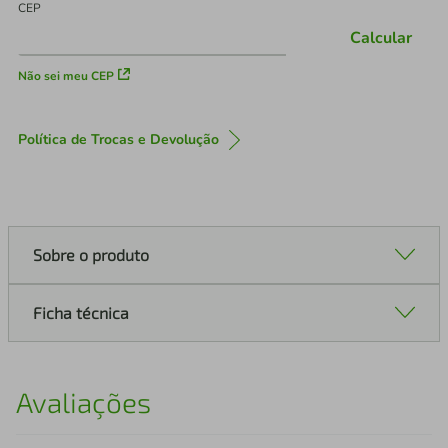
CEP
Calcular
Não sei meu CEP
Política de Trocas e Devolução
Sobre o produto
Ficha técnica
Avaliações