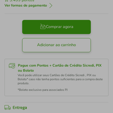
5.499
pontos
Ver formas de pagamento
Comprar agora
Adicionar ao carrinho
Pague com Pontos + Cartão de Crédito Sicredi, PIX
ou Boleto
Você pode utilizar seus Cartões de Crédito Sicredi , PIX ou
Boleto* caso não tenha pontos suficientes para a compra deste
produto.
*Boleto exclusivo para associados PJ
Entrega