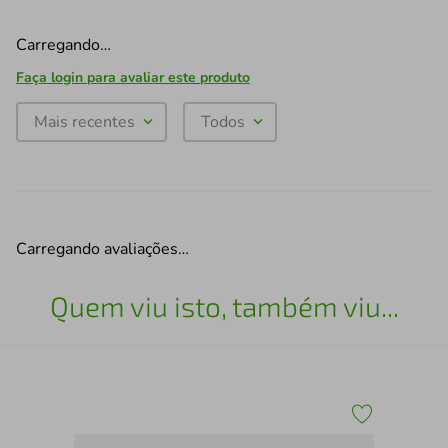
Carregando…
Faça login para avaliar este produto
Mais recentes
Todos
Carregando avaliações…
Quem viu isto, também viu...