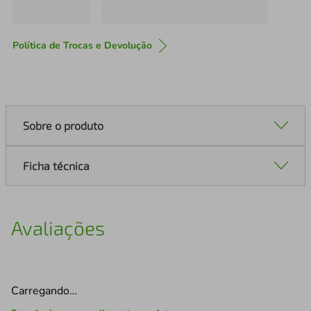
Política de Trocas e Devolução
Sobre o produto
Ficha técnica
Avaliações
Carregando…