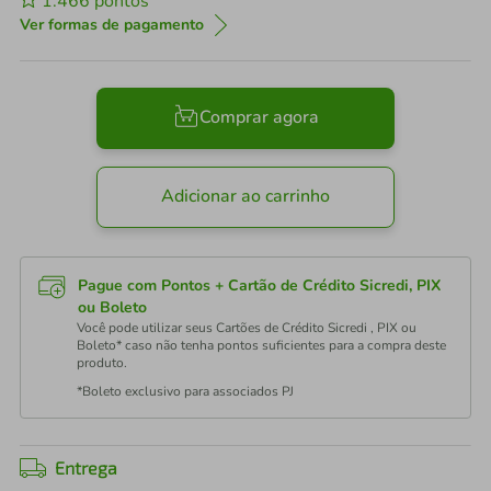
1.466
pontos
Ver formas de pagamento
Comprar agora
Adicionar ao carrinho
Pague com Pontos + Cartão de Crédito Sicredi, PIX
ou Boleto
Você pode utilizar seus Cartões de Crédito Sicredi , PIX ou
Boleto* caso não tenha pontos suficientes para a compra deste
produto.
*Boleto exclusivo para associados PJ
Entrega