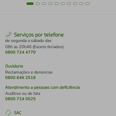
Serviços por telefone
de segunda a sábado das
08h às 20h40 (Exceto feriados)
0800 724 4770
Ouvidoria
Reclamações e denúncias
0800 646 2519
Atendimento a pessoas com deficiência
Auditivo ou de fala
0800 724 0525
SAC