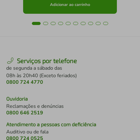
Adicionar ao carrinho
Serviços por telefone
de segunda a sábado das
08h às 20h40 (Exceto feriados)
0800 724 4770
Ouvidoria
Reclamações e denúncias
0800 646 2519
Atendimento a pessoas com deficiência
Auditivo ou de fala
0800 724 0525