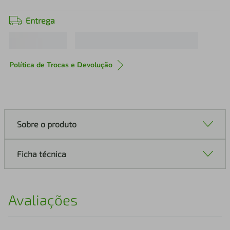
Entrega
Política de Trocas e Devolução
Sobre o produto
Ficha técnica
Avaliações