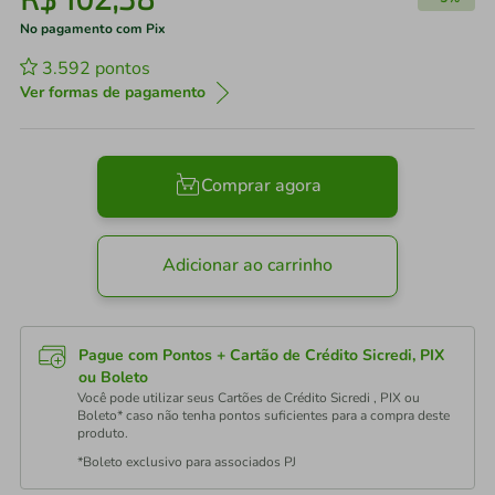
No pagamento com Pix
3.592
pontos
Ver formas de pagamento
Comprar agora
Adicionar ao carrinho
Pague com Pontos + Cartão de Crédito Sicredi, PIX
ou Boleto
Você pode utilizar seus Cartões de Crédito Sicredi , PIX ou
Boleto* caso não tenha pontos suficientes para a compra deste
produto.
*Boleto exclusivo para associados PJ