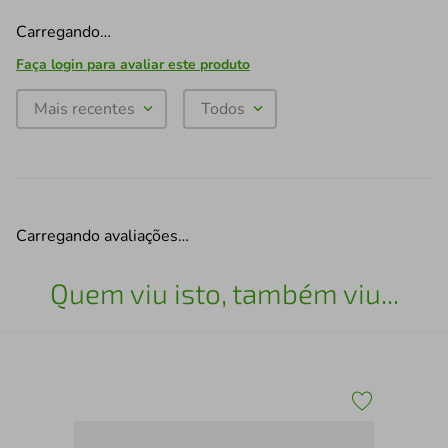
Carregando…
Faça login para avaliar este produto
Mais recentes
Todos
Carregando avaliações…
Quem viu isto, também viu...