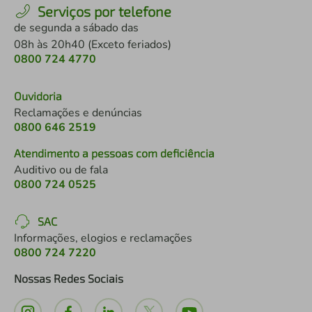
Serviços por telefone
de segunda a sábado das
08h às 20h40 (Exceto feriados)
0800 724 4770
Ouvidoria
Reclamações e denúncias
0800 646 2519
Atendimento a pessoas com deficiência
Auditivo ou de fala
0800 724 0525
SAC
Informações, elogios e reclamações
0800 724 7220
Nossas Redes Sociais