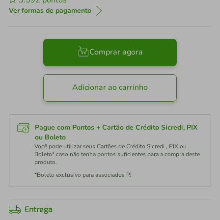
3.592
pontos
Ver formas de pagamento
Comprar agora
Adicionar ao carrinho
Pague com Pontos + Cartão de Crédito Sicredi, PIX
ou Boleto
Você pode utilizar seus Cartões de Crédito Sicredi , PIX ou
Boleto* caso não tenha pontos suficientes para a compra deste
produto.
*Boleto exclusivo para associados PJ
Entrega