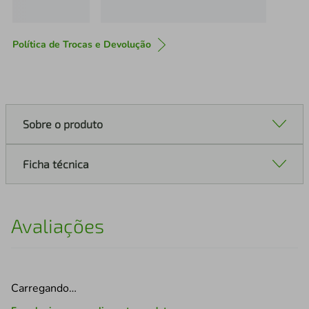
Política de Trocas e Devolução
Sobre o produto
Ficha técnica
Avaliações
Carregando…