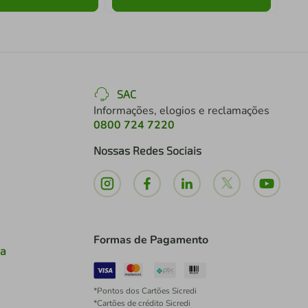
SAC
Informações, elogios e reclamações
0800 724 7220
Nossas Redes Sociais
Formas de Pagamento
ia
*Pontos dos Cartões Sicredi
*Cartões de crédito Sicredi