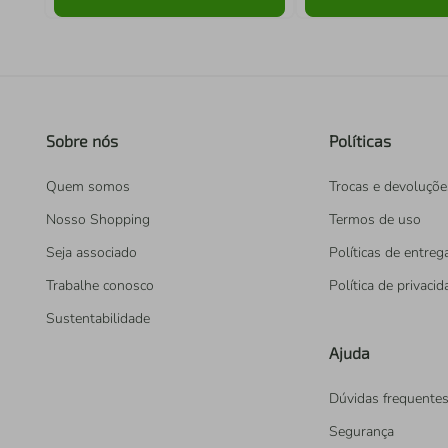
Sobre nós
Políticas
Quem somos
Trocas e devoluçõe
Nosso Shopping
Termos de uso
Seja associado
Políticas de entreg
Trabalhe conosco
Política de privaci
Sustentabilidade
Ajuda
Dúvidas frequente
Segurança