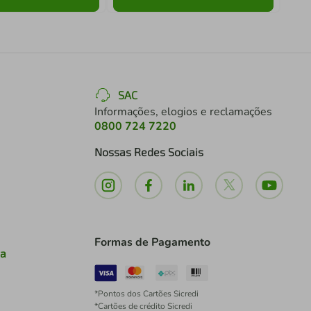
SAC
Informações, elogios e reclamações
0800 724 7220
Nossas Redes Sociais
Formas de Pagamento
ia
*Pontos dos Cartões Sicredi
*Cartões de crédito Sicredi