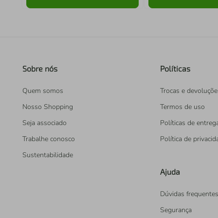
Sobre nós
Políticas
Quem somos
Trocas e devoluçõe
Nosso Shopping
Termos de uso
Seja associado
Políticas de entreg
Trabalhe conosco
Política de privaci
Sustentabilidade
Ajuda
Dúvidas frequente
Segurança