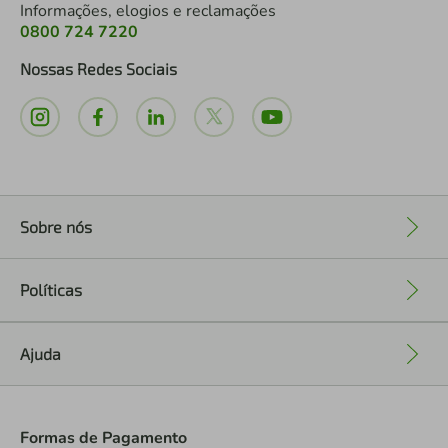
Informações, elogios e reclamações
0800 724 7220
Nossas Redes Sociais
Sobre nós
+
Políticas
+
Ajuda
+
Formas de Pagamento