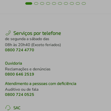
Serviços por telefone
de segunda a sábado das
08h às 20h40 (Exceto feriados)
0800 724 4770
Ouvidoria
Reclamações e denúncias
0800 646 2519
Atendimento a pessoas com deficiência
Auditivo ou de fala
0800 724 0525
SAC