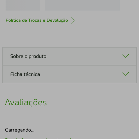
Política de Trocas e Devolução
Sobre o produto
Ficha técnica
Avaliações
Carregando…