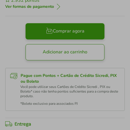
2.932
pontos
Ver formas de pagamento
Comprar agora
Adicionar ao carrinho
Pague com Pontos + Cartão de Crédito Sicredi, PIX
ou Boleto
Você pode utilizar seus Cartões de Crédito Sicredi , PIX ou
Boleto* caso não tenha pontos suficientes para a compra deste
produto.
*Boleto exclusivo para associados PJ
Entrega