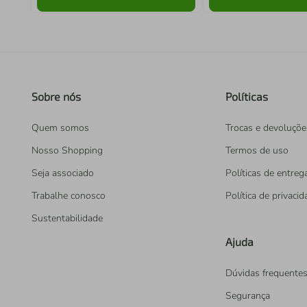
Sobre nós
Políticas
Quem somos
Trocas e devoluçõe
Nosso Shopping
Termos de uso
Seja associado
Políticas de entreg
Trabalhe conosco
Política de privaci
Sustentabilidade
Ajuda
Dúvidas frequente
Segurança