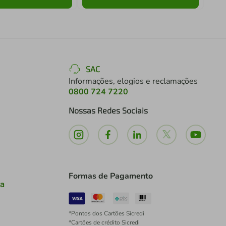
SAC
Informações, elogios e reclamações
0800 724 7220
Nossas Redes Sociais
Formas de Pagamento
ia
*Pontos dos Cartões Sicredi
*Cartões de crédito Sicredi