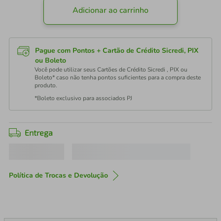
Adicionar ao carrinho
Pague com Pontos + Cartão de Crédito Sicredi, PIX
ou Boleto
Você pode utilizar seus Cartões de Crédito Sicredi , PIX ou
Boleto* caso não tenha pontos suficientes para a compra deste
produto.
*Boleto exclusivo para associados PJ
Entrega
Política de Trocas e Devolução