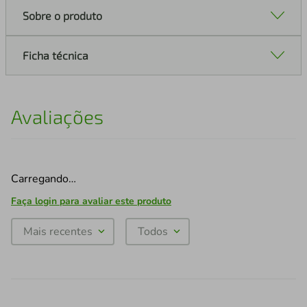
Sobre o produto
Ficha técnica
Avaliações
Carregando…
Faça login para avaliar este produto
Mais recentes
Todos