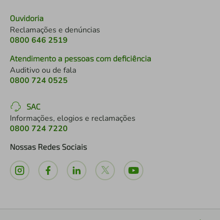
Ouvidoria
Reclamações e denúncias
0800 646 2519
Atendimento a pessoas com deficiência
Auditivo ou de fala
0800 724 0525
SAC
Informações, elogios e reclamações
0800 724 7220
Nossas Redes Sociais