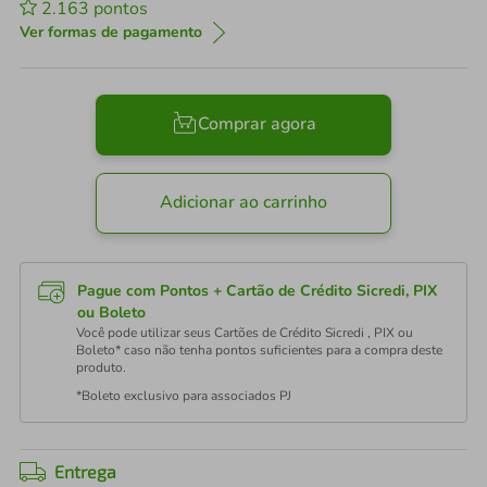
2.163
pontos
Ver formas de pagamento
Comprar agora
Adicionar ao carrinho
Pague com Pontos + Cartão de Crédito Sicredi, PIX
ou Boleto
Você pode utilizar seus Cartões de Crédito Sicredi , PIX ou
Boleto* caso não tenha pontos suficientes para a compra deste
produto.
*Boleto exclusivo para associados PJ
Entrega