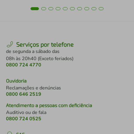
Serviços por telefone
de segunda a sábado das
08h às 20h40 (Exceto feriados)
0800 724 4770
Ouvidoria
Reclamações e denúncias
0800 646 2519
Atendimento a pessoas com deficiência
Auditivo ou de fala
0800 724 0525