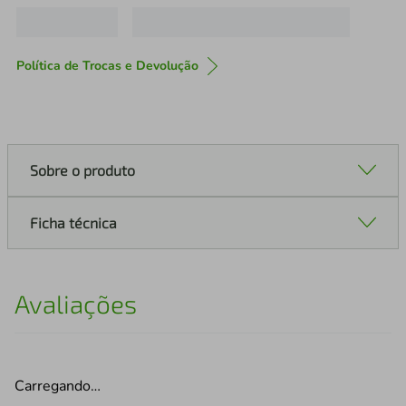
Política de Trocas e Devolução
Sobre o produto
Ficha técnica
Avaliações
Carregando…