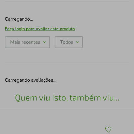
Carregando…
Faça login para avaliar este produto
Mais recentes
Todos
Carregando avaliações…
Quem viu isto, também viu...