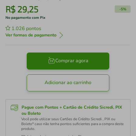
R$
29
,
25
-
5%
No pagamento com Pix
1.026
pontos
Ver formas de pagamento
Comprar agora
Adicionar ao carrinho
Pague com Pontos + Cartão de Crédito Sicredi, PIX
ou Boleto
Você pode utilizar seus Cartões de Crédito Sicredi , PIX ou
Boleto* caso não tenha pontos suficientes para a compra deste
produto.