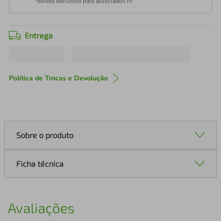
*Boleto exclusivo para associados PJ
Entrega
Política de Trocas e Devolução
Sobre o produto
Ficha técnica
Avaliações