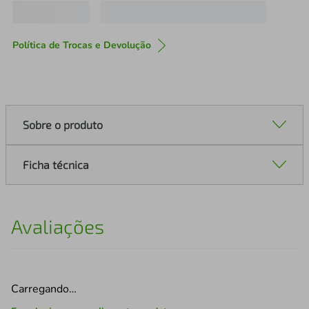
Política de Trocas e Devolução
Sobre o produto
Ficha técnica
Avaliações
Carregando…