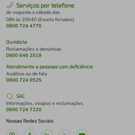
Serviços por telefone
de segunda a sábado das
08h às 20h40 (Exceto feriados)
0800 724 4770
Ouvidoria
Reclamações e denúncias
0800 646 2519
Atendimento a pessoas com deficiência
Auditivo ou de fala
0800 724 0525
SAC
Informações, elogios e reclamações
0800 724 7220
Nossas Redes Sociais