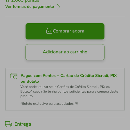
2.663
pontos
Ver formas de pagamento
Comprar agora
Adicionar ao carrinho
Pague com Pontos + Cartão de Crédito Sicredi, PIX
ou Boleto
Você pode utilizar seus Cartões de Crédito Sicredi , PIX ou
Boleto* caso não tenha pontos suficientes para a compra deste
produto.
*Boleto exclusivo para associados PJ
Entrega