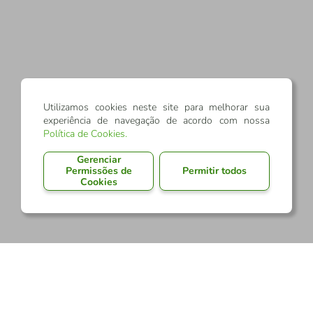
Utilizamos cookies neste site para melhorar sua
experiência de navegação de acordo com nossa
Política de Cookies
.
Gerenciar
Permissões de
Permitir todos
Cookies