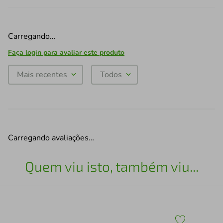
Carregando…
Faça login para avaliar este produto
Mais recentes
Todos
Carregando avaliações…
Quem viu isto, também viu...