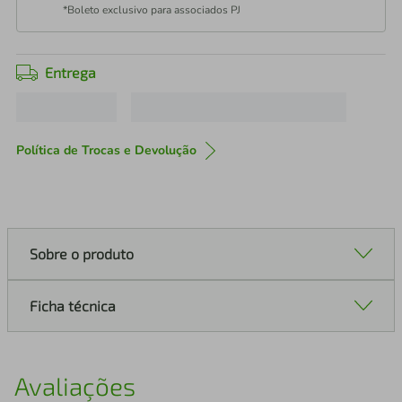
*Boleto exclusivo para associados PJ
Entrega
Política de Trocas e Devolução
Sobre o produto
Ficha técnica
Avaliações