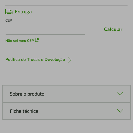
Entrega
CEP
Calcular
Não sei meu CEP
Política de Trocas e Devolução
Sobre o produto
Ficha técnica