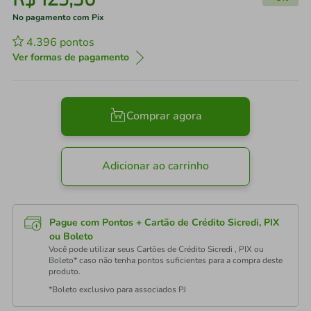
No pagamento com Pix
4.396
pontos
Ver formas de pagamento
Comprar agora
Adicionar ao carrinho
Pague com Pontos + Cartão de Crédito Sicredi, PIX
ou Boleto
Você pode utilizar seus Cartões de Crédito Sicredi , PIX ou
Boleto* caso não tenha pontos suficientes para a compra deste
produto.
*Boleto exclusivo para associados PJ