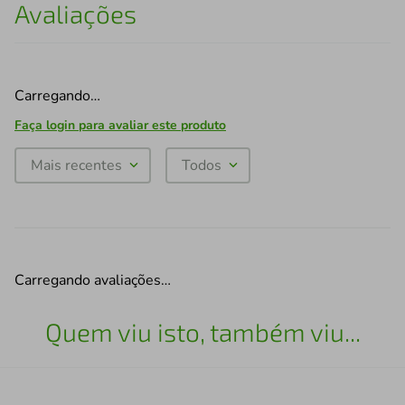
Avaliações
Carregando…
Faça login para avaliar este produto
Mais recentes
Todos
Carregando avaliações…
Quem viu isto, também viu...