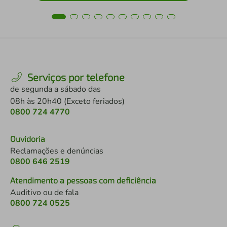
Serviços por telefone
de segunda a sábado das
08h às 20h40 (Exceto feriados)
0800 724 4770
Ouvidoria
Reclamações e denúncias
0800 646 2519
Atendimento a pessoas com deficiência
Auditivo ou de fala
0800 724 0525