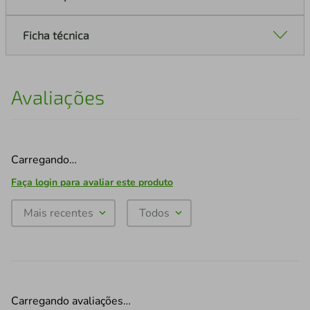
Ficha técnica
Avaliações
Carregando…
Faça login para avaliar este produto
Mais recentes
Todos
Carregando avaliações…