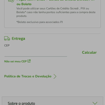
ou Boleto
Você pode utilizar seus Cartões de Crédito Sicredi , PIX ou
Boleto* caso não tenha pontos suficientes para a compra deste
produto.
*Boleto exclusivo para associados PJ
Entrega
CEP
Calcular
Não sei meu CEP
Política de Trocas e Devolução
Sobre o produto