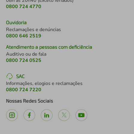
08h às 20h40 (Exceto feriados)
0800 724 4770
Ouvidoria
Reclamações e denúncias
0800 646 2519
Atendimento a pessoas com deficiência
Auditivo ou de fala
0800 724 0525
SAC
Informações, elogios e reclamações
0800 724 7220
Nossas Redes Sociais