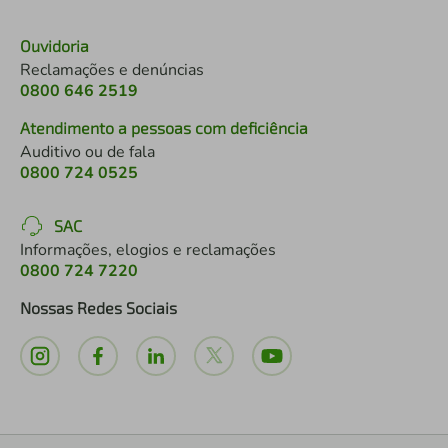
Ouvidoria
Reclamações e denúncias
0800 646 2519
Atendimento a pessoas com deficiência
Auditivo ou de fala
0800 724 0525
SAC
Informações, elogios e reclamações
0800 724 7220
Nossas Redes Sociais