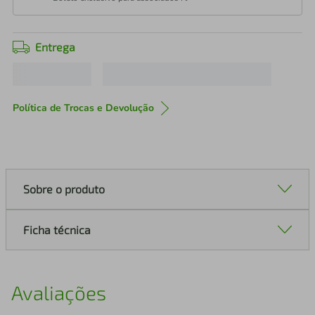
Entrega
Política de Trocas e Devolução
Sobre o produto
Ficha técnica
Avaliações