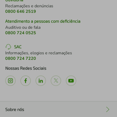
Reclamações e denúncias
0800 646 2519
Atendimento a pessoas com deficiência
Auditivo ou de fala
0800 724 0525
SAC
Informações, elogios e reclamações
0800 724 7220
Nossas Redes Sociais
Sobre nós
+