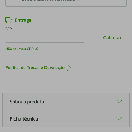
Entrega
CEP
Calcular
Não sei meu CEP
Política de Trocas e Devolução
Sobre o produto
Ficha técnica