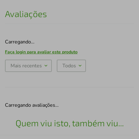
Avaliações
Carregando…
Faça login para avaliar este produto
Mais recentes
Todos
Carregando avaliações…
Quem viu isto, também viu...