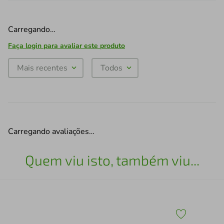
Carregando…
Faça login para avaliar este produto
Mais recentes
Todos
Carregando avaliações…
Quem viu isto, também viu...