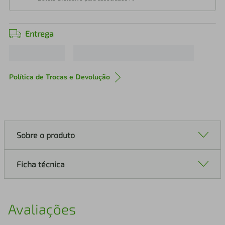
Entrega
Política de Trocas e Devolução
Sobre o produto
Ficha técnica
Avaliações