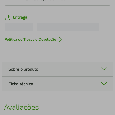
Entrega
Política de Trocas e Devolução
Sobre o produto
Ficha técnica
Avaliações