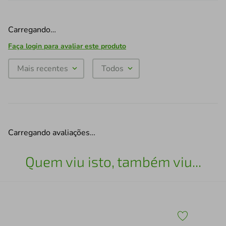
Carregando…
Faça login para avaliar este produto
Mais recentes
Todos
Carregando avaliações…
Quem viu isto, também viu...