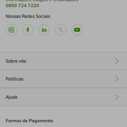
0800 724 7220
Nossas Redes Sociais
Sobre nós
+
Políticas
+
Ajuda
+
Formas de Pagamento