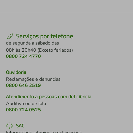
Serviços por telefone
de segunda a sábado das
08h às 20h40 (Exceto feriados)
0800 724 4770
Ouvidoria
Reclamações e denúncias
0800 646 2519
Atendimento a pessoas com deficiência
Auditivo ou de fala
0800 724 0525
SAC
Informações, elogios e reclamações