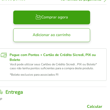
Comprar agora
Adicionar ao carrinho
Pague com Pontos + Cartão de Crédito Sicredi, PIX ou
Boleto
Você pode utilizar seus Cartões de Crédito Sicredi , PIX ou Boleto*
caso não tenha pontos suficientes para a compra deste produto.
*Boleto exclusivo para associados PJ
Entrega
EP
Calcular