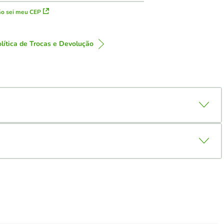
o sei meu CEP
lítica de Trocas e Devolução