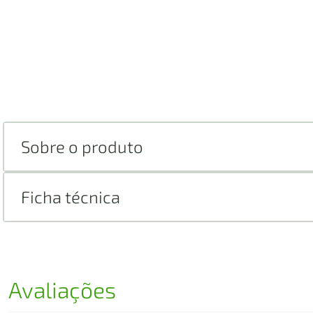
Sobre o produto
Ficha técnica
Avaliações