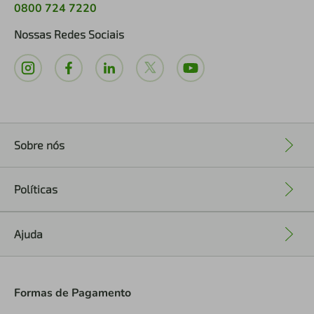
0800 724 7220
Nossas Redes Sociais
Sobre nós
+
Políticas
+
Ajuda
+
Formas de Pagamento