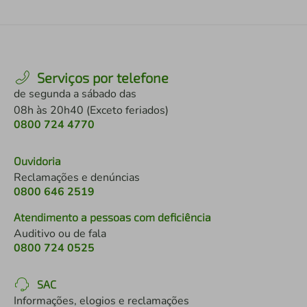
Serviços por telefone
de segunda a sábado das
08h às 20h40 (Exceto feriados)
0800 724 4770
Ouvidoria
Reclamações e denúncias
0800 646 2519
Atendimento a pessoas com deficiência
Auditivo ou de fala
0800 724 0525
SAC
Informações, elogios e reclamações