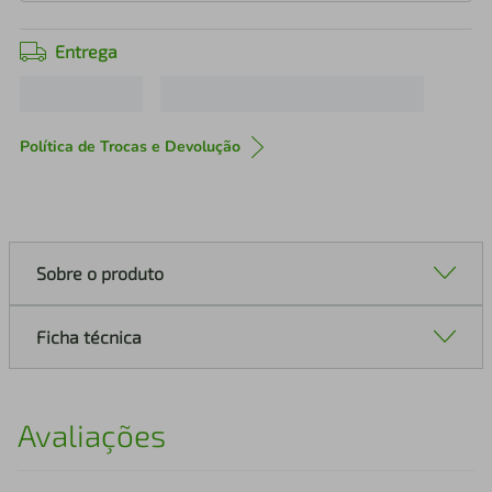
Entrega
Política de Trocas e Devolução
Sobre o produto
Ficha técnica
Avaliações