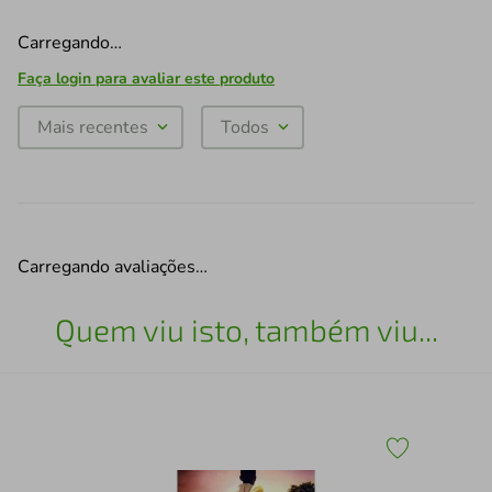
Carregando…
Faça login para avaliar este produto
Mais recentes
Todos
Carregando avaliações…
Quem viu isto, também viu...