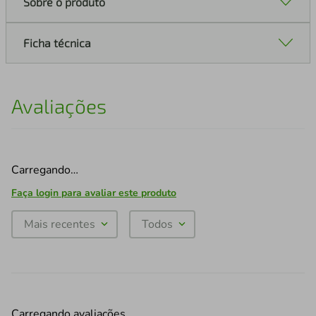
Sobre o produto
Ficha técnica
Avaliações
Carregando…
Faça login para avaliar este produto
Mais recentes
Todos
Carregando avaliações…