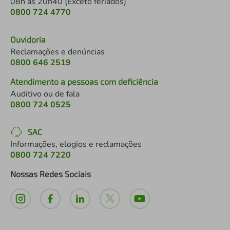
08h às 20h40 (Exceto feriados)
0800 724 4770
Ouvidoria
Reclamações e denúncias
0800 646 2519
Atendimento a pessoas com deficiência
Auditivo ou de fala
0800 724 0525
SAC
Informações, elogios e reclamações
0800 724 7220
Nossas Redes Sociais