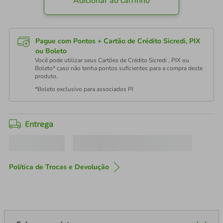
Adicionar ao carrinho
Pague com Pontos + Cartão de Crédito Sicredi, PIX
ou Boleto
Você pode utilizar seus Cartões de Crédito Sicredi , PIX ou
Boleto* caso não tenha pontos suficientes para a compra deste
produto.
*Boleto exclusivo para associados PJ
Entrega
Política de Trocas e Devolução