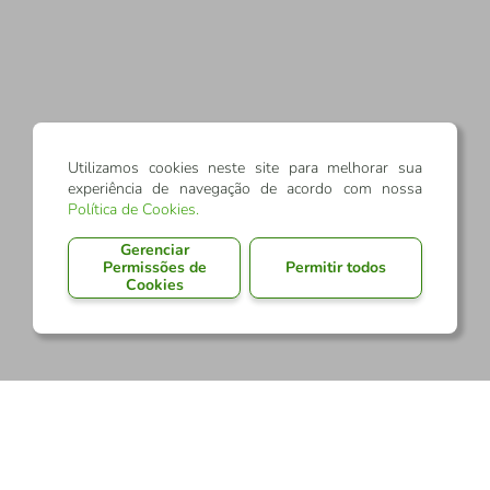
Utilizamos cookies neste site para melhorar sua
experiência de navegação de acordo com nossa
Política de Cookies
.
Gerenciar
Permissões de
Permitir todos
Cookies