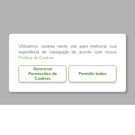
Utilizamos cookies neste site para melhorar sua
experiência de navegação de acordo com nossa
Política de Cookies
.
Gerenciar
Permissões de
Permitir todos
Cookies