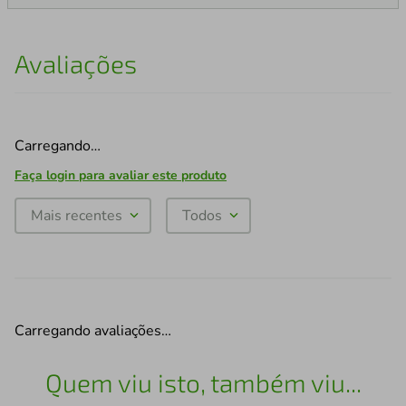
Avaliações
Carregando…
Faça login para avaliar este produto
Mais recentes
Todos
Carregando avaliações…
Quem viu isto, também viu...