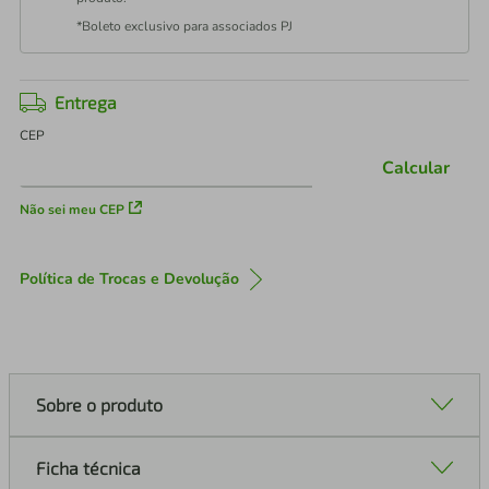
*Boleto exclusivo para associados PJ
Entrega
CEP
Calcular
Não sei meu CEP
Política de Trocas e Devolução
Sobre o produto
Ficha técnica