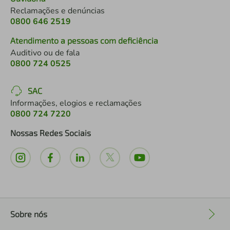
Reclamações e denúncias
0800 646 2519
Atendimento a pessoas com deficiência
Auditivo ou de fala
0800 724 0525
SAC
Informações, elogios e reclamações
0800 724 7220
Nossas Redes Sociais
Sobre nós
+