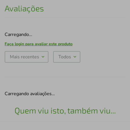
Avaliações
Carregando…
Faça login para avaliar este produto
Mais recentes
Todos
Carregando avaliações…
Quem viu isto, também viu...