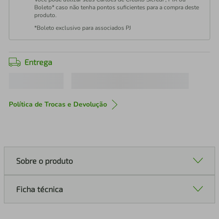
Boleto* caso não tenha pontos suficientes para a compra deste
produto.
*Boleto exclusivo para associados PJ
Entrega
Política de Trocas e Devolução
Sobre o produto
Ficha técnica