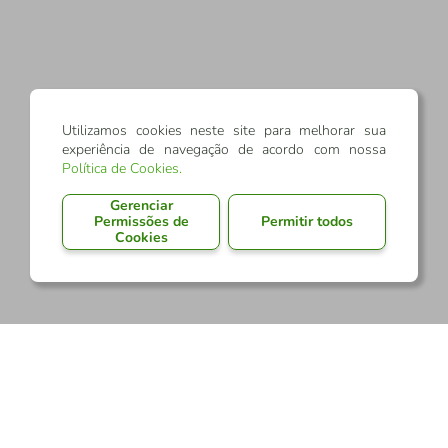
Utilizamos cookies neste site para melhorar sua
experiência de navegação de acordo com nossa
Política de Cookies
.
Gerenciar
Permissões de
Permitir todos
Cookies