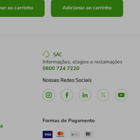
nar ao carrinho
Adicionar ao carrinho
SAC
Informações, elogios e reclamações
0800 724 7220
Nossas Redes Sociais
Formas de Pagamento
ia