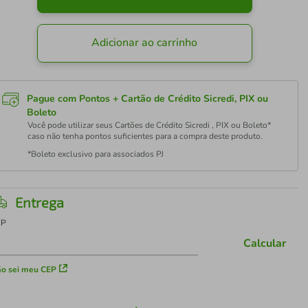
Adicionar ao carrinho
Pague com Pontos + Cartão de Crédito Sicredi, PIX ou
Boleto
Você pode utilizar seus Cartões de Crédito Sicredi , PIX ou Boleto*
caso não tenha pontos suficientes para a compra deste produto.
*Boleto exclusivo para associados PJ
Entrega
EP
Calcular
o sei meu CEP