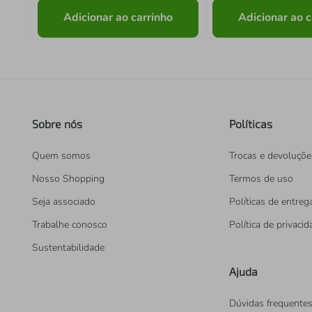
Adicionar ao carrinho
Adicionar ao c
Sobre nós
Políticas
Quem somos
Trocas e devoluçõe
Nosso Shopping
Termos de uso
Seja associado
Políticas de entreg
Trabalhe conosco
Política de privaci
Sustentabilidade
Ajuda
Dúvidas frequente