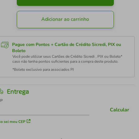
Adicionar ao carrinho
Pague com Pontos + Cartão de Crédito Sicredi, PIX ou
Boleto
Você pode utilizar seus Cartões de Crédito Sicredi , PIX ou Boleto*
caso não tenha pontos suficientes para a compra deste produto.
*Boleto exclusivo para associados PJ
Entrega
EP
Calcular
o sei meu CEP