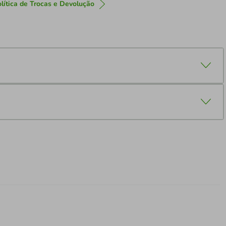
lítica de Trocas e Devolução