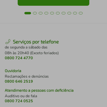
Serviços por telefone
de segunda a sábado das
08h às 20h40 (Exceto feriados)
0800 724 4770
Ouvidoria
Reclamações e denúncias
0800 646 2519
Atendimento a pessoas com deficiência
Auditivo ou de fala
0800 724 0525