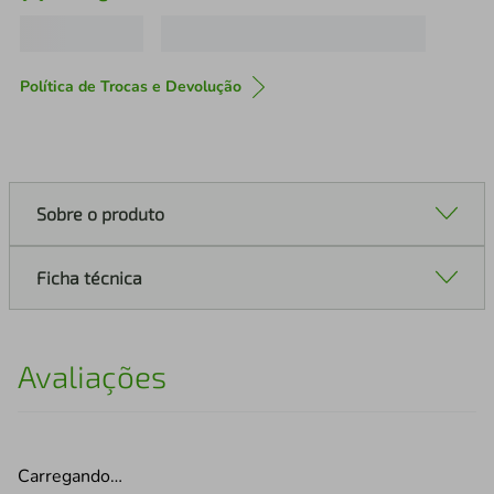
Política de Trocas e Devolução
Sobre o produto
Ficha técnica
Avaliações
Carregando…