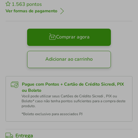
1.563
pontos
Ver formas de pagamento
Comprar agora
Adicionar ao carrinho
Pague com Pontos + Cartão de Crédito Sicredi, PIX
ou Boleto
Você pode utilizar seus Cartões de Crédito Sicredi , PIX ou
Boleto* caso não tenha pontos suficientes para a compra deste
produto.
*Boleto exclusivo para associados PJ
Entrega